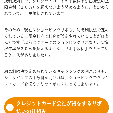
規制規則」で、クレジットカードの手数料率が出資法の上
限金利（２０％）を超えないよう努めるように、と定めら
れていて、自主規制されています。
そのため、現在はショッピングリボも、利息制限法で定め
られている上限金利内で利息が設定されていることがほと
んどです（以前はクオークのショッピングリボなど、実質
根年率が２０％を超えるような「リボ手数料」をとってい
るケースがありました）。
利息制限法で定められているキャッシングの利息よりも、
ショッピングの手数料が高ければ、ショッピングでクレジ
ットカードを使うメリットがなくなってしまいます。
クレジットカード会社が得をするリボ
払いの仕組み