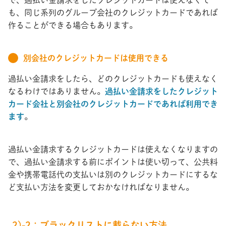
も、同じ系列のグループ会社のクレジットカードであれば
作ることができる場合もあります。
別会社のクレジットカードは使用できる
過払い金請求をしたら、どのクレジットカードも使えなく
なるわけではありません。
過払い金請求をしたクレジット
カード会社と別会社のクレジットカードであれば利用でき
ます
。
過払い金請求するクレジットカードは使えなくなりますの
で、過払い金請求する前にポイントは使い切って、公共料
金や携帯電話代の支払いは別のクレジットカードにするな
ど支払い方法を変更しておかなければなりません。
2)-2：ブラックリストに載らない方法