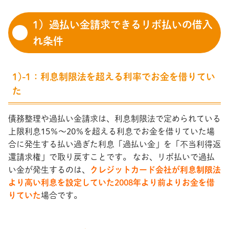
1）過払い金請求できるリボ払いの借入
れ条件
1)-1：利息制限法を超える利率でお金を借りてい
た
債務整理や過払い金請求は、利息制限法で定められている
上限利息15％～20％を超える利息でお金を借りていた場
合に発生する払い過ぎた利息「過払い金」を「不当利得返
還請求権」で取り戻すことです。 なお、リボ払いで過払
い金が発生するのは、
クレジットカード会社が利息制限法
より高い利息を設定していた2008年より前よりお金を借
りていた
場合です。