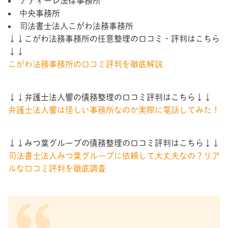
アディーレ法律事務所
中央事務所
司法書士法人こがわ法務事務所
↓↓こがわ法務事務所の任意整理の口コミ・評判はこちら
↓↓
こがわ法務事務所の口コミ評判を徹底解説
↓↓弁護士法人響の債務整理の口コミ評判はこちら↓↓
弁護士法人響は怪しい事務所なのか実際に電話してみた！
↓↓みつ葉グループの債務整理の口コミ評判はこちら↓↓
司法書士法人みつ葉グループに依頼して大丈夫なの？リア
ルな口コミ評判を徹底調査