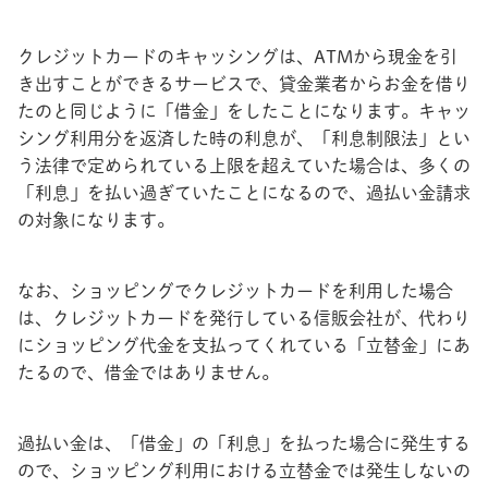
クレジットカードのキャッシングは、ATMから現金を引
き出すことができるサービスで、貸金業者からお金を借り
たのと同じように「借金」をしたことになります。キャッ
シング利用分を返済した時の利息が、「利息制限法」とい
う法律で定められている上限を超えていた場合は、多くの
「利息」を払い過ぎていたことになるので、過払い金請求
の対象になります。
なお、ショッピングでクレジットカードを利用した場合
は、クレジットカードを発行している信販会社が、代わり
にショッピング代金を支払ってくれている「立替金」にあ
たるので、借金ではありません。
過払い金は、「借金」の「利息」を払った場合に発生する
ので、ショッピング利用における立替金では発生しないの