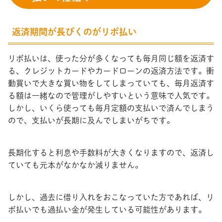
返済期間が長びくのがリボ払い
リボ払いは、使った分が多くなっても毎月同じ額を返済す
る、クレジットカードやカードローンの返済方法です。衝
動買いで大きな買い物をしてしまっていても、毎月返済す
る額は一緒なので管理がしやすいという意味で人気です。
しかし、いくら使っても毎月定額の支払いで済んでしまう
ので、支払いが長期に及んでしまいがちです。
長期化すると利息や手数料が大きくなりますので、返済し
ていても元本がなかなか減りません。
しかし、過去に借り入れをおこなっていた方であれば、リ
ボ払いでも過払い金が発生している可能性があります。