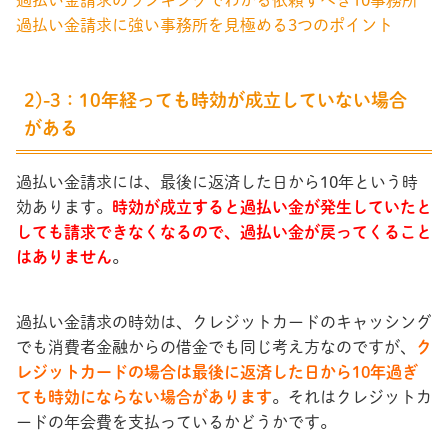
過払い金請求に強い事務所を見極める3つのポイント
2)-3：10年経っても時効が成立していない場合
がある
過払い金請求には、最後に返済した日から10年という時
効あります。
時効が成立すると過払い金が発生していたと
しても請求できなくなるので、過払い金が戻ってくること
はありません
。
過払い金請求の時効は、クレジットカードのキャッシング
でも消費者金融からの借金でも同じ考え方なのですが、
ク
レジットカードの場合は最後に返済した日から10年過ぎ
ても時効にならない場合があります
。それはクレジットカ
ードの年会費を支払っているかどうかです。