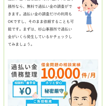
務所なら、無料で過払い金の調査がで
きます。過払い金の調査だけの利用も
OKですし、そのまま依頼することも可
能です。まずは、杉山事務所で過払い
金がいくら発生しているかチェックし
てみましょう。