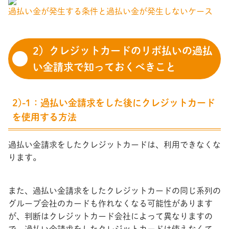
過払い金が発生する条件と過払い金が発生しないケース
2）クレジットカードのリボ払いの過払
い金請求で知っておくべきこと
2)-1：過払い金請求をした後にクレジットカード
を使用する方法
過払い金請求をしたクレジットカードは、利用できなくな
ります。
また、過払い金請求をしたクレジットカードの同じ系列の
グループ会社のカードも作れなくなる可能性があります
が、判断はクレジットカード会社によって異なりますの
で、過払い金請求をしたクレジットカードは使えなくて