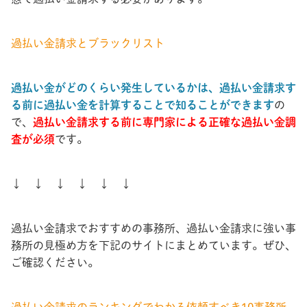
過払い金請求とブラックリスト
過払い金がどのくらい発生しているかは、過払い金請求す
る前に過払い金を計算することで知ることができます
の
で、
過払い金請求する前に専門家による正確な過払い金調
査が必須
です。
↓ ↓ ↓ ↓ ↓ ↓
過払い金請求でおすすめの事務所、過払い金請求に強い事
務所の見極め方を下記のサイトにまとめています。ぜひ、
ご確認ください。
過払い金請求のランキングでわかる依頼すべき10事務所