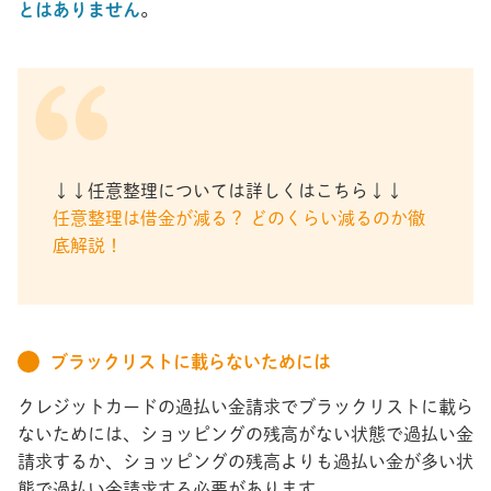
とはありません
。
↓↓任意整理については詳しくはこちら↓↓
任意整理は借金が減る？ どのくらい減るのか徹
底解説！
ブラックリストに載らないためには
クレジットカードの過払い金請求でブラックリストに載ら
ないためには、ショッピングの残高がない状態で過払い金
請求するか、ショッピングの残高よりも過払い金が多い状
態で過払い金請求する必要があります。