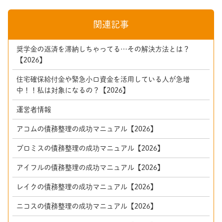
関連記事
奨学金の返済を滞納しちゃってる…その解決方法とは？
【2026】
住宅確保給付金や緊急小口資金を活用している人が急増
中！！私は対象になるの？【2026】
運営者情報
アコムの債務整理の成功マニュアル【2026】
プロミスの債務整理の成功マニュアル【2026】
アイフルの債務整理の成功マニュアル【2026】
レイクの債務整理の成功マニュアル【2026】
ニコスの債務整理の成功マニュアル【2026】