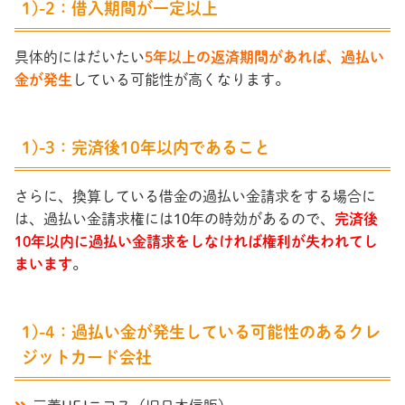
1)-2：借入期間が一定以上
具体的にはだいたい
5年以上の返済期間があれば、過払い
金が発生
している可能性が高くなります。
1)-3：完済後10年以内であること
さらに、換算している借金の過払い金請求をする場合に
は、過払い金請求権には10年の時効があるので、
完済後
10年以内に過払い金請求をしなければ権利が失われてし
まいます
。
1)-4：過払い金が発生している可能性のあるクレ
ジットカード会社