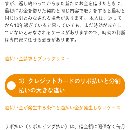
すが、返し終わってからまた新たにお金を借りたときに、
最初にお金を借りた契約と同じ内容で取引をすると最初と
同じ取引とみなされる場合があります。 本人は、返して
から10年過ぎていると思っていても、まだ時効が成立し
ていないとみなされるケースがありますので、時効の判断
は専門家に任せる必要があります。
過払い金請求とブラックリスト
3）クレジットカードのリボ払いと分割
払いの大きな違い
過払い金が発生する条件と過払い金が発生しないケース
リボ払い（リボルビング払い）は、借金額に関係なく毎月