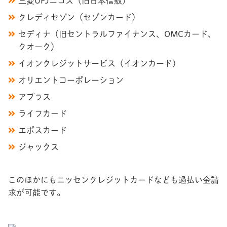
三菱UFJニコス（旧日本信販）
クレディセゾン（セゾンカード）
セディナ（旧セントラルファイナンス、OMCカード、
クオーク）
イオンクレジットサービス（イオンカード）
オリエントコーポレーション
アプラス
ライフカード
エポスカード
ジャックス
このほかにもニッセンクレジットカードなども過払い金請
求が可能です。