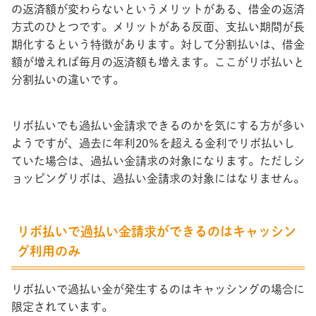
の返済額が変わらないというメリットがある、借金の返済
方式のひとつです。メリットがある反面、支払い期間が長
期化するという特徴があります。対して分割払いは、借金
額が増えれば毎月の返済額も増えます。ここがリボ払いと
分割払いの違いです。
リボ払いでも過払い金請求できるのかを気にする方が多い
ようですが、過去に年利20％を超える金利でリボ払いし
ていた場合は、過払い金請求の対象になります。ただしシ
ョッピングリボは、過払い金請求の対象にはなりません。
リボ払いで過払い金請求ができるのはキャッシン
グ利用のみ
リボ払いで過払い金が発生するのはキャッシングの場合に
限定されています。