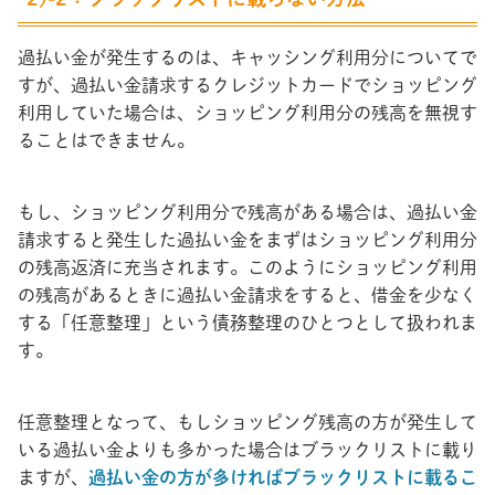
過払い金が発生するのは、キャッシング利用分についてで
すが、過払い金請求するクレジットカードでショッピング
利用していた場合は、ショッピング利用分の残高を無視す
ることはできません。
もし、ショッピング利用分で残高がある場合は、過払い金
請求すると発生した過払い金をまずはショッピング利用分
の残高返済に充当されます。このようにショッピング利用
の残高があるときに過払い金請求をすると、借金を少なく
する「任意整理」という債務整理のひとつとして扱われま
す。
任意整理となって、もしショッピング残高の方が発生して
いる過払い金よりも多かった場合はブラックリストに載り
ますが、
過払い金の方が多ければブラックリストに載るこ