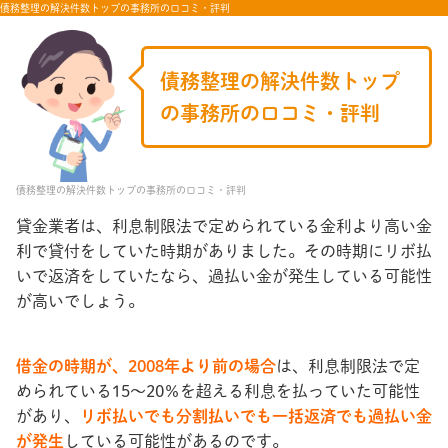
債務整理の解決件数トップの事務所の口コミ・評判
債務整理の解決件数トップ
の事務所の口コミ・評判
債務整理の解決件数トップの事務所の口コミ・評判
貸金業者は、利息制限法で定められている金利より高い金
利で貸付をしていた時期がありました。その時期にリボ払
いで返済をしていたなら、過払い金が発生している可能性
が高いでしょう。
借金の時期が、2008年より前の場合
は、利息制限法で定
められている15～20％を超える利息を払っていた可能性
があり、
リボ払いでも分割払いでも一括返済でも過払い金
が発生
している可能性があるのです。