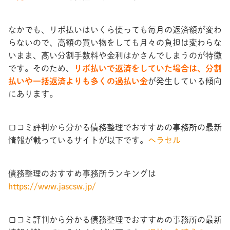
なかでも、リボ払いはいくら使っても毎月の返済額が変わ
らないので、高額の買い物をしても月々の負担は変わらな
いまま、高い分割手数料や金利はかさんでしまうのが特徴
です。そのため、
リボ払いで返済をしていた場合は、分割
払いや一括返済よりも多くの過払い金
が発生している傾向
にあります。
口コミ評判から分かる債務整理でおすすめの事務所の最新
情報が載っているサイトが以下です。
ヘラセル
債務整理のおすすめ事務所ランキングは
https://www.jascsw.jp/
口コミ評判から分かる債務整理でおすすめの事務所の最新