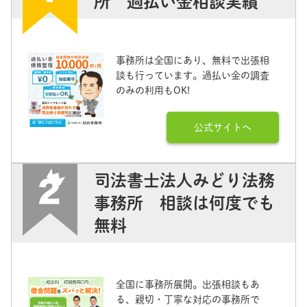
所 過払い金相談実績
事務所は全国にあり、無料で出張相
談も行っています。過払い金の調査
のみの利用もOK!
公式サイトへ
司法書士法人みどり法務
事務所 相談は何度でも
無料
全国に事務所展開。出張相談もあ
る、親切・丁寧な対応の事務所で