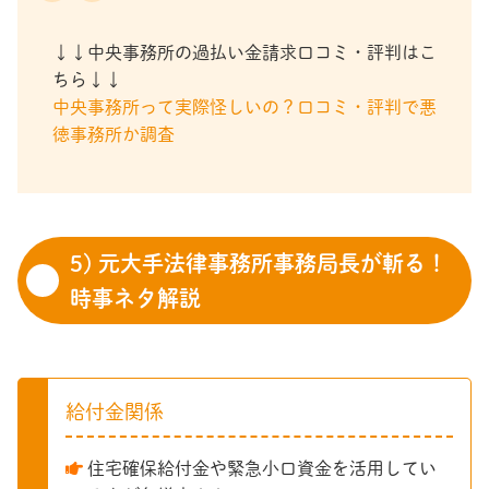
↓↓中央事務所の過払い金請求口コミ・評判はこ
ちら↓↓
中央事務所って実際怪しいの？口コミ・評判で悪
徳事務所か調査
5) 元大手法律事務所事務局長が斬る！
時事ネタ解説
給付金関係
住宅確保給付金や緊急小口資金を活用してい