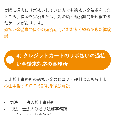
実際に過去にリボ払いしていた方でも過払い金請求をした
ところ、借金を完済または、返済額・返済期間を短縮でき
たケースがあります。
過払い金請求で借金の返済期間がおおきく短縮できた体験
談
4) クレジットカードのリボ払いの過払
い金請求対応の事務所
↓↓杉山事務所の過払い金の口コミ・評判はこちら↓↓
杉山事務所の口コミ評判を徹底解説
司法書士法人杉山事務所
司法書士法人みどり法務事務所