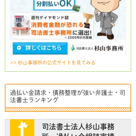
>> 杉山事務所の公式サイトを見てみる
過払い金請求・債務整理が強い弁護士・司
法書士ランキング
司法書士法人杉山事務