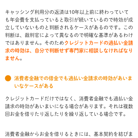
キャッシング利用分の返済は10年以上前に終わっていて
も年会費を支払っていると取引が続いているので時効が成
立していないものと判断されるケースがあるのです。この
判断は、裁判官によって異なるので明確な基準があるわけ
ではありません。そのため
クレジットカードの過払い金請
求の時効は、自分で判断せず専門家に相談しなければなり
ません
。
消費者金融での借金でも過払い金請求の時効があいま
いなケースがある
クレジットカードだけではなく、消費者金融でも過払い金
請求の時効があいまいになる場合があります。それは複数
回お金を借りたり返したりを繰り返している場合です。
消費者金融からお金を借りるときには、基本契約を結びま