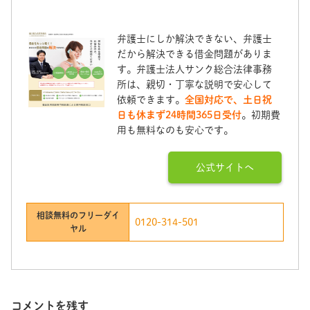
弁護士にしか解決できない、弁護士
だから解決できる借金問題がありま
す。弁護士法人サンク総合法律事務
所は、親切・丁寧な説明で安心して
依頼できます。
全国対応で、土日祝
日も休まず24時間365日受付
。初期費
用も無料なのも安心です。
公式サイトへ
相談無料のフリーダイ
0120-314-501
ヤル
コメントを残す