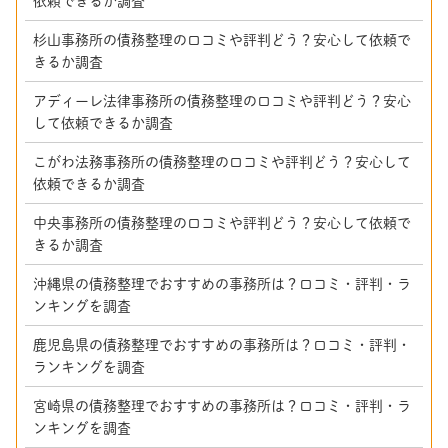
依頼できるか調査
杉山事務所の債務整理の口コミや評判どう？安心して依頼で
きるか調査
アディーレ法律事務所の債務整理の口コミや評判どう？安心
して依頼できるか調査
こがわ法務事務所の債務整理の口コミや評判どう？安心して
依頼できるか調査
中央事務所の債務整理の口コミや評判どう？安心して依頼で
きるか調査
沖縄県の債務整理でおすすめの事務所は？口コミ・評判・ラ
ンキングを調査
鹿児島県の債務整理でおすすめの事務所は？口コミ・評判・
ランキングを調査
宮崎県の債務整理でおすすめの事務所は？口コミ・評判・ラ
ンキングを調査