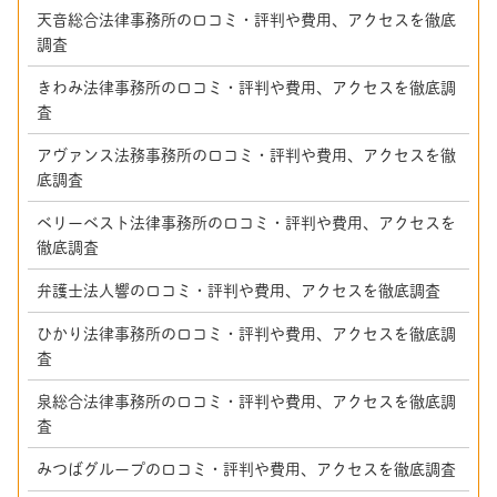
天音総合法律事務所の口コミ・評判や費用、アクセスを徹底
調査
きわみ法律事務所の口コミ・評判や費用、アクセスを徹底調
査
アヴァンス法務事務所の口コミ・評判や費用、アクセスを徹
底調査
ベリーベスト法律事務所の口コミ・評判や費用、アクセスを
徹底調査
弁護士法人響の口コミ・評判や費用、アクセスを徹底調査
ひかり法律事務所の口コミ・評判や費用、アクセスを徹底調
査
泉総合法律事務所の口コミ・評判や費用、アクセスを徹底調
査
みつばグループの口コミ・評判や費用、アクセスを徹底調査