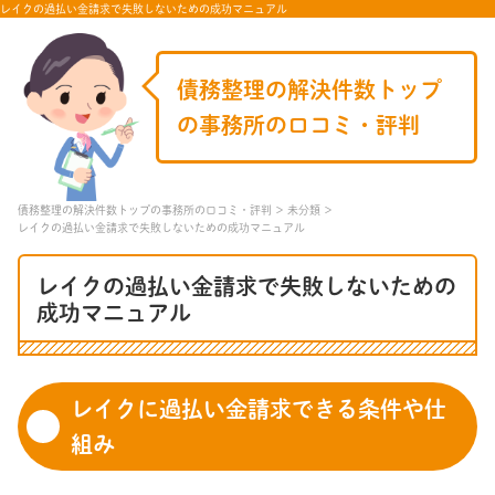
レイクの過払い金請求で失敗しないための成功マニュアル
債務整理の解決件数トップ
の事務所の口コミ・評判
債務整理の解決件数トップの事務所の口コミ・評判
未分類
レイクの過払い金請求で失敗しないための成功マニュアル
レイクの過払い金請求で失敗しないための
成功マニュアル
レイクに過払い金請求できる条件や仕
組み