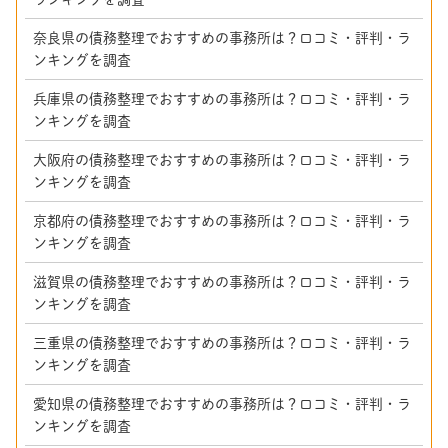
奈良県の債務整理でおすすめの事務所は？口コミ・評判・ラ
ンキングを調査
兵庫県の債務整理でおすすめの事務所は？口コミ・評判・ラ
ンキングを調査
大阪府の債務整理でおすすめの事務所は？口コミ・評判・ラ
ンキングを調査
京都府の債務整理でおすすめの事務所は？口コミ・評判・ラ
ンキングを調査
滋賀県の債務整理でおすすめの事務所は？口コミ・評判・ラ
ンキングを調査
三重県の債務整理でおすすめの事務所は？口コミ・評判・ラ
ンキングを調査
愛知県の債務整理でおすすめの事務所は？口コミ・評判・ラ
ンキングを調査