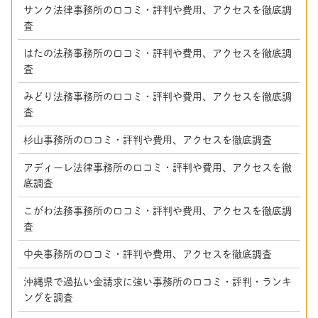
サンク法律事務所の口コミ・評判や費用、アクセスを徹底調
査
はたの法務事務所の口コミ・評判や費用、アクセスを徹底調
査
みどり法務事務所の口コミ・評判や費用、アクセスを徹底調
査
杉山事務所の口コミ・評判や費用、アクセスを徹底調査
アディーレ法律事務所の口コミ・評判や費用、アクセスを徹
底調査
こがわ法務事務所の口コミ・評判や費用、アクセスを徹底調
査
中央事務所の口コミ・評判や費用、アクセスを徹底調査
沖縄県で過払い金請求に強い事務所の口コミ・評判・ランキ
ングを調査