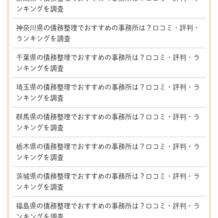
ンキングを調査
神奈川県の債務整理でおすすめの事務所は？口コミ・評判・
ランキングを調査
千葉県の債務整理でおすすめの事務所は？口コミ・評判・ラ
ンキングを調査
埼玉県の債務整理でおすすめの事務所は？口コミ・評判・ラ
ンキングを調査
群馬県の債務整理でおすすめの事務所は？口コミ・評判・ラ
ンキングを調査
栃木県の債務整理でおすすめの事務所は？口コミ・評判・ラ
ンキングを調査
茨城県の債務整理でおすすめの事務所は？口コミ・評判・ラ
ンキングを調査
福島県の債務整理でおすすめの事務所は？口コミ・評判・ラ
ンキングを調査