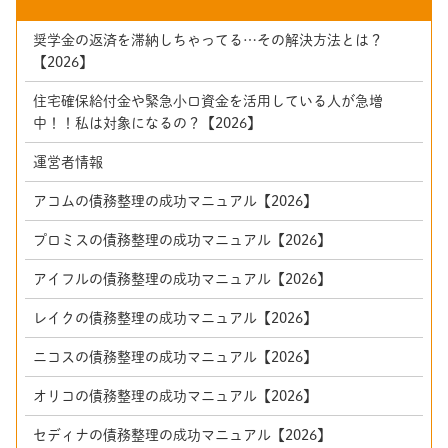
奨学金の返済を滞納しちゃってる…その解決方法とは？
【2026】
住宅確保給付金や緊急小口資金を活用している人が急増
中！！私は対象になるの？【2026】
運営者情報
アコムの債務整理の成功マニュアル【2026】
プロミスの債務整理の成功マニュアル【2026】
アイフルの債務整理の成功マニュアル【2026】
レイクの債務整理の成功マニュアル【2026】
ニコスの債務整理の成功マニュアル【2026】
オリコの債務整理の成功マニュアル【2026】
セディナの債務整理の成功マニュアル【2026】