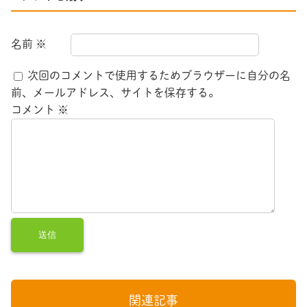
名前
※
次回のコメントで使用するためブラウザーに自分の名
前、メールアドレス、サイトを保存する。
コメント
※
関連記事