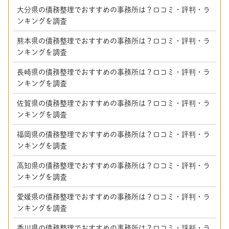
大分県の債務整理でおすすめの事務所は？口コミ・評判・ラ
ンキングを調査
熊本県の債務整理でおすすめの事務所は？口コミ・評判・ラ
ンキングを調査
長崎県の債務整理でおすすめの事務所は？口コミ・評判・ラ
ンキングを調査
佐賀県の債務整理でおすすめの事務所は？口コミ・評判・ラ
ンキングを調査
福岡県の債務整理でおすすめの事務所は？口コミ・評判・ラ
ンキングを調査
高知県の債務整理でおすすめの事務所は？口コミ・評判・ラ
ンキングを調査
愛媛県の債務整理でおすすめの事務所は？口コミ・評判・ラ
ンキングを調査
香川県の債務整理でおすすめの事務所は？口コミ・評判・ラ