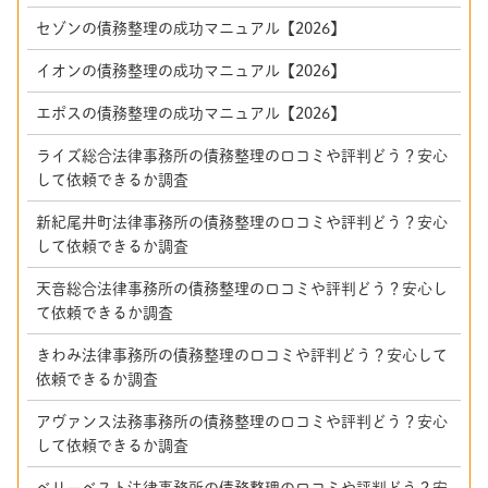
セゾンの債務整理の成功マニュアル【2026】
イオンの債務整理の成功マニュアル【2026】
エポスの債務整理の成功マニュアル【2026】
ライズ総合法律事務所の債務整理の口コミや評判どう？安心
して依頼できるか調査
新紀尾井町法律事務所の債務整理の口コミや評判どう？安心
して依頼できるか調査
天音総合法律事務所の債務整理の口コミや評判どう？安心し
て依頼できるか調査
きわみ法律事務所の債務整理の口コミや評判どう？安心して
依頼できるか調査
アヴァンス法務事務所の債務整理の口コミや評判どう？安心
して依頼できるか調査
ベリーベスト法律事務所の債務整理の口コミや評判どう？安