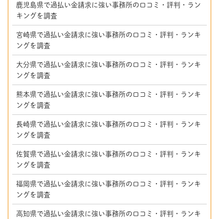
鹿児島県で過払い金請求に強い事務所の口コミ・評判・ラン
キングを調査
宮崎県で過払い金請求に強い事務所の口コミ・評判・ランキ
ングを調査
大分県で過払い金請求に強い事務所の口コミ・評判・ランキ
ングを調査
熊本県で過払い金請求に強い事務所の口コミ・評判・ランキ
ングを調査
長崎県で過払い金請求に強い事務所の口コミ・評判・ランキ
ングを調査
佐賀県で過払い金請求に強い事務所の口コミ・評判・ランキ
ングを調査
福岡県で過払い金請求に強い事務所の口コミ・評判・ランキ
ングを調査
高知県で過払い金請求に強い事務所の口コミ・評判・ランキ