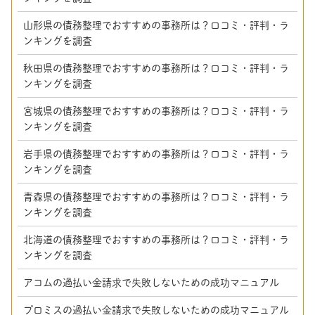
山形県の債務整理でおすすめの事務所は？口コミ・評判・ラ
ンキングを調査
秋田県の債務整理でおすすめの事務所は？口コミ・評判・ラ
ンキングを調査
宮城県の債務整理でおすすめの事務所は？口コミ・評判・ラ
ンキングを調査
岩手県の債務整理でおすすめの事務所は？口コミ・評判・ラ
ンキングを調査
青森県の債務整理でおすすめの事務所は？口コミ・評判・ラ
ンキングを調査
北海道の債務整理でおすすめの事務所は？口コミ・評判・ラ
ンキングを調査
アコムの過払い金請求で失敗しないための成功マニュアル
プロミスの過払い金請求で失敗しないための成功マニュアル