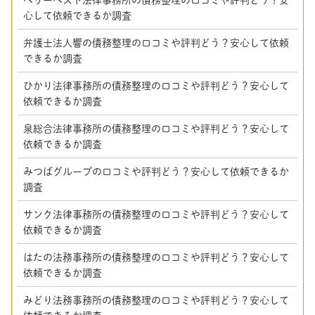
心して依頼できるか調査
弁護士法人響の債務整理の口コミや評判どう？安心して依頼
できるか調査
ひかり法律事務所の債務整理の口コミや評判どう？安心して
依頼できるか調査
泉総合法律事務所の債務整理の口コミや評判どう？安心して
依頼できるか調査
みつばグループの口コミや評判どう？安心して依頼できるか
調査
サンク法律事務所の債務整理の口コミや評判どう？安心して
依頼できるか調査
はたの法務事務所の債務整理の口コミや評判どう？安心して
依頼できるか調査
みどり法務事務所の債務整理の口コミや評判どう？安心して