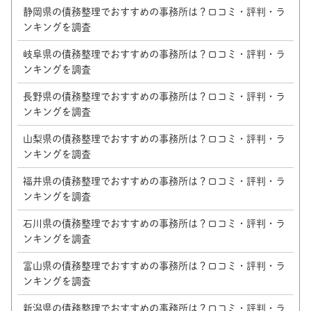
静岡県の債務整理でおすすめの事務所は？口コミ・評判・ラ
ンキングを調査
岐阜県の債務整理でおすすめの事務所は？口コミ・評判・ラ
ンキングを調査
長野県の債務整理でおすすめの事務所は？口コミ・評判・ラ
ンキングを調査
山梨県の債務整理でおすすめの事務所は？口コミ・評判・ラ
ンキングを調査
福井県の債務整理でおすすめの事務所は？口コミ・評判・ラ
ンキングを調査
石川県の債務整理でおすすめの事務所は？口コミ・評判・ラ
ンキングを調査
富山県の債務整理でおすすめの事務所は？口コミ・評判・ラ
ンキングを調査
新潟県の債務整理でおすすめの事務所は？口コミ・評判・ラ