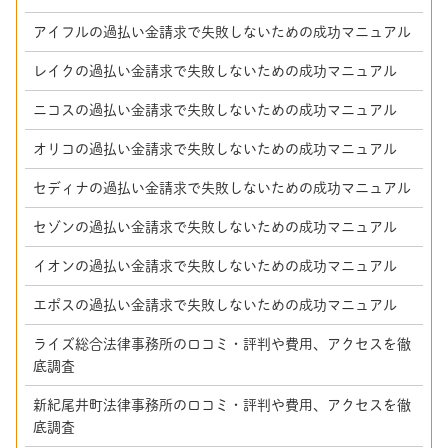
アイフルの過払い金請求で失敗しないための成功マニュアル
レイクの過払い金請求で失敗しないための成功マニュアル
ニコスの過払い金請求で失敗しないための成功マニュアル
オリコの過払い金請求で失敗しないための成功マニュアル
セディナの過払い金請求で失敗しないための成功マニュアル
セゾンの過払い金請求で失敗しないための成功マニュアル
イオンの過払い金請求で失敗しないための成功マニュアル
エポスの過払い金請求で失敗しないための成功マニュアル
ライズ総合法律事務所の口コミ・評判や費用、アクセスを徹
底調査
新紀尾井町法律事務所の口コミ・評判や費用、アクセスを徹
底調査