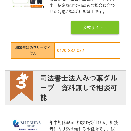
す。秘密厳守で相談者の都合に合わ
せた対応が選ばれる理由です。
公式サイトへ
相談無料のフリーダイ
0120-837-032
ヤル
司法書士法人みつ葉グル
ープ 資料無しで相談可
能
年中無休365日相談を受付ける、相談
者に寄り添う頼れる事務所です。総