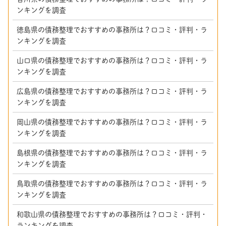
ンキングを調査
徳島県の債務整理でおすすめの事務所は？口コミ・評判・ラ
ンキングを調査
山口県の債務整理でおすすめの事務所は？口コミ・評判・ラ
ンキングを調査
広島県の債務整理でおすすめの事務所は？口コミ・評判・ラ
ンキングを調査
岡山県の債務整理でおすすめの事務所は？口コミ・評判・ラ
ンキングを調査
島根県の債務整理でおすすめの事務所は？口コミ・評判・ラ
ンキングを調査
鳥取県の債務整理でおすすめの事務所は？口コミ・評判・ラ
ンキングを調査
和歌山県の債務整理でおすすめの事務所は？口コミ・評判・
ランキングを調査