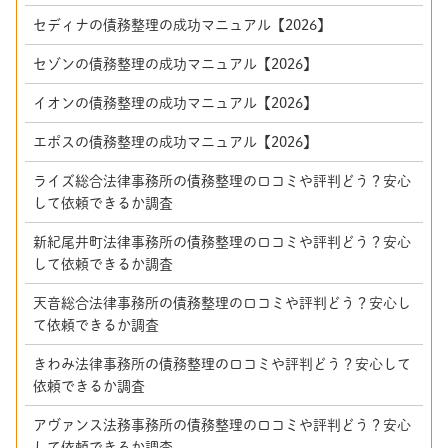
セディナの債務整理の成功マニュアル【2026】
セゾンの債務整理の成功マニュアル【2026】
イオンの債務整理の成功マニュアル【2026】
エポスの債務整理の成功マニュアル【2026】
ライズ総合法律事務所の債務整理の口コミや評判どう？安心
して依頼できるか調査
新紀尾井町法律事務所の債務整理の口コミや評判どう？安心
して依頼できるか調査
天音総合法律事務所の債務整理の口コミや評判どう？安心し
て依頼できるか調査
きわみ法律事務所の債務整理の口コミや評判どう？安心して
依頼できるか調査
アヴァンス法務事務所の債務整理の口コミや評判どう？安心
して依頼できるか調査