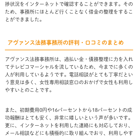
捗状況をインターネットで確認することができます。その
ため、事務所にほとんど行くことなく借金の整理をするこ
とができました。
アヴァンス法務事務所の評判・口コミのまとめ
アヴァンス法務事務所は、過払い金・債務整理に力を入れ
てテレビコマーシャルを流しているため、今までに多くの
人が利用しているようです。電話相談がとても丁寧だとい
う意見は多く、女性専用相談窓口のおかげで女性も利用し
やすいとのことです。
また、初期費用0円や16パーセントから18パーセントの成
功報酬はとても安く、非常に嬉しいという声が多いです。
更に、インターネットを利用した連絡にも対応しており、
メール相談などにも積極的に取り組んでおり、利用しやす