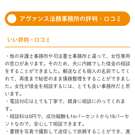
アヴァンス法務事務所の評判・口コミ
いい評判・口コミ
・他の弁護士事務所や司法書士事務所と違って、女性専用
の窓口があります。そのため、夫に内緒でした借金の相談
をすることができました。郵送なども個人の名前でしてく
れて、再度まで秘密のまま債務整理をすることができまし
た。女性が借金を相談するには、とても良い事務所だと思
います。
・電話対応はとても丁寧で、親身に相談にのってくれま
す。
・相談料は0円で、成功報酬も16パーセントから18パーセ
ントなので、安心して相談できます。
・書類を写真で撮影して送信して依頼することができ、進