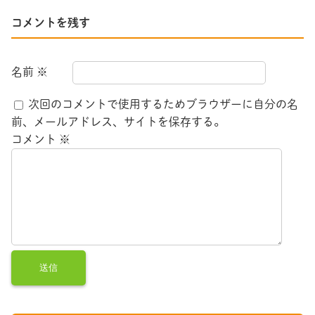
コメントを残す
名前
※
次回のコメントで使用するためブラウザーに自分の名
前、メールアドレス、サイトを保存する。
コメント
※