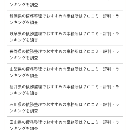
ンキングを調査
静岡県の債務整理でおすすめの事務所は？口コミ・評判・ラ
ンキングを調査
岐阜県の債務整理でおすすめの事務所は？口コミ・評判・ラ
ンキングを調査
長野県の債務整理でおすすめの事務所は？口コミ・評判・ラ
ンキングを調査
山梨県の債務整理でおすすめの事務所は？口コミ・評判・ラ
ンキングを調査
福井県の債務整理でおすすめの事務所は？口コミ・評判・ラ
ンキングを調査
石川県の債務整理でおすすめの事務所は？口コミ・評判・ラ
ンキングを調査
富山県の債務整理でおすすめの事務所は？口コミ・評判・ラ
ンキングを調査