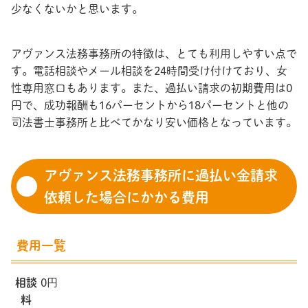
少なくないかと思います。
アヴァンス法務事務所の特徴は、とても利用しやすい点で
す。電話相談やメール相談を24時間受け付けており、女
性専用窓口もあります。また、過払い請求の初期費用は0
円で、成功報酬も16パーセントから18パーセントと他の
司法書士事務所と比べてかなり安い価格となっています。
アヴァンス法務事務所に過払い金請求
依頼した場合にかかる費用
費用一覧
相談
0円
料