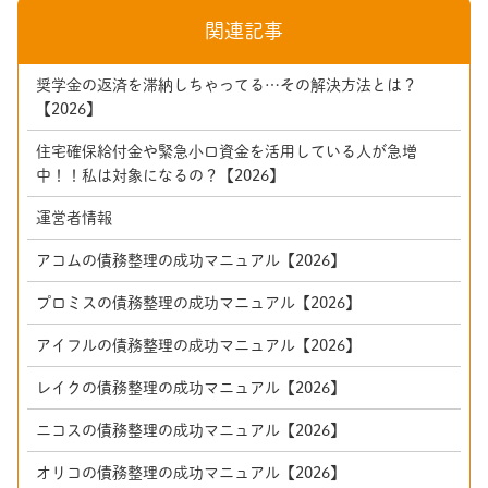
関連記事
奨学金の返済を滞納しちゃってる…その解決方法とは？
【2026】
住宅確保給付金や緊急小口資金を活用している人が急増
中！！私は対象になるの？【2026】
運営者情報
アコムの債務整理の成功マニュアル【2026】
プロミスの債務整理の成功マニュアル【2026】
アイフルの債務整理の成功マニュアル【2026】
レイクの債務整理の成功マニュアル【2026】
ニコスの債務整理の成功マニュアル【2026】
オリコの債務整理の成功マニュアル【2026】