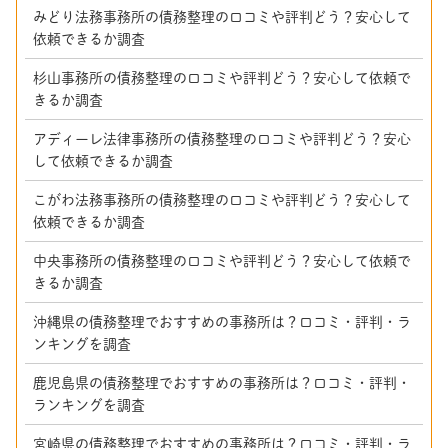
みどり法務事務所の債務整理の口コミや評判どう？安心して
依頼できるか調査
杉山事務所の債務整理の口コミや評判どう？安心して依頼で
きるか調査
アディーレ法律事務所の債務整理の口コミや評判どう？安心
して依頼できるか調査
こがわ法務事務所の債務整理の口コミや評判どう？安心して
依頼できるか調査
中央事務所の債務整理の口コミや評判どう？安心して依頼で
きるか調査
沖縄県の債務整理でおすすめの事務所は？口コミ・評判・ラ
ンキングを調査
鹿児島県の債務整理でおすすめの事務所は？口コミ・評判・
ランキングを調査
宮崎県の債務整理でおすすめの事務所は？口コミ・評判・ラ