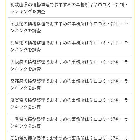
和歌山県の債務整理でおすすめの事務所は？口コミ・評判・
ランキングを調査
奈良県の債務整理でおすすめの事務所は？口コミ・評判・ラ
ンキングを調査
兵庫県の債務整理でおすすめの事務所は？口コミ・評判・ラ
ンキングを調査
大阪府の債務整理でおすすめの事務所は？口コミ・評判・ラ
ンキングを調査
京都府の債務整理でおすすめの事務所は？口コミ・評判・ラ
ンキングを調査
滋賀県の債務整理でおすすめの事務所は？口コミ・評判・ラ
ンキングを調査
三重県の債務整理でおすすめの事務所は？口コミ・評判・ラ
ンキングを調査
愛知県の債務整理でおすすめの事務所は？口コミ・評判・ラ