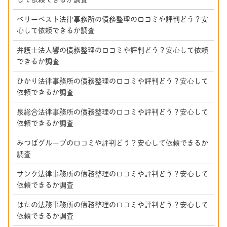
ベリーベスト法律事務所の債務整理の口コミや評判どう？安
心して依頼できるか調査
弁護士法人響の債務整理の口コミや評判どう？安心して依頼
できるか調査
ひかり法律事務所の債務整理の口コミや評判どう？安心して
依頼できるか調査
泉総合法律事務所の債務整理の口コミや評判どう？安心して
依頼できるか調査
みつばグループの口コミや評判どう？安心して依頼できるか
調査
サンク法律事務所の債務整理の口コミや評判どう？安心して
依頼できるか調査
はたの法務事務所の債務整理の口コミや評判どう？安心して
依頼できるか調査