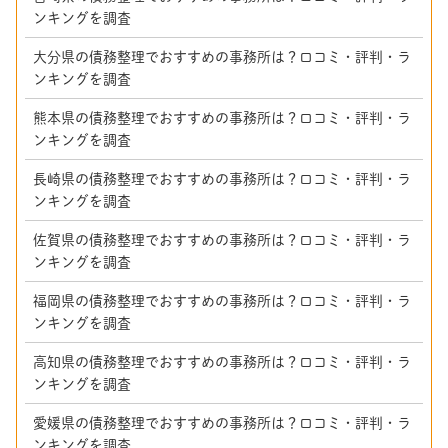
ンキングを調査
大分県の債務整理でおすすめの事務所は？口コミ・評判・ラ
ンキングを調査
熊本県の債務整理でおすすめの事務所は？口コミ・評判・ラ
ンキングを調査
長崎県の債務整理でおすすめの事務所は？口コミ・評判・ラ
ンキングを調査
佐賀県の債務整理でおすすめの事務所は？口コミ・評判・ラ
ンキングを調査
福岡県の債務整理でおすすめの事務所は？口コミ・評判・ラ
ンキングを調査
高知県の債務整理でおすすめの事務所は？口コミ・評判・ラ
ンキングを調査
愛媛県の債務整理でおすすめの事務所は？口コミ・評判・ラ
ンキングを調査