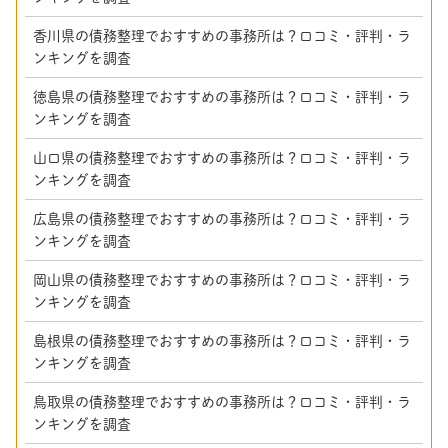
香川県の債務整理でおすすめの事務所は？口コミ・評判・ラ
ンキングを調査
徳島県の債務整理でおすすめの事務所は？口コミ・評判・ラ
ンキングを調査
山口県の債務整理でおすすめの事務所は？口コミ・評判・ラ
ンキングを調査
広島県の債務整理でおすすめの事務所は？口コミ・評判・ラ
ンキングを調査
岡山県の債務整理でおすすめの事務所は？口コミ・評判・ラ
ンキングを調査
島根県の債務整理でおすすめの事務所は？口コミ・評判・ラ
ンキングを調査
鳥取県の債務整理でおすすめの事務所は？口コミ・評判・ラ
ンキングを調査