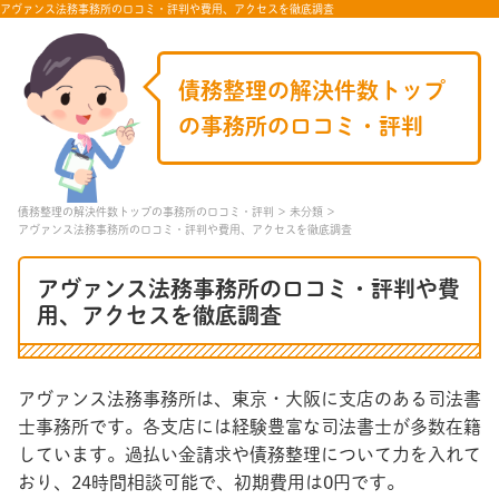
アヴァンス法務事務所の口コミ・評判や費用、アクセスを徹底調査
債務整理の解決件数トップ
の事務所の口コミ・評判
債務整理の解決件数トップの事務所の口コミ・評判
未分類
アヴァンス法務事務所の口コミ・評判や費用、アクセスを徹底調査
アヴァンス法務事務所の口コミ・評判や費
用、アクセスを徹底調査
アヴァンス法務事務所は、東京・大阪に支店のある司法書
士事務所です。各支店には経験豊富な司法書士が多数在籍
しています。過払い金請求や債務整理について力を入れて
おり、24時間相談可能で、初期費用は0円です。