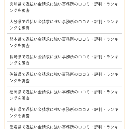
宮崎県で過払い金請求に強い事務所の口コミ・評判・ランキ
ングを調査
大分県で過払い金請求に強い事務所の口コミ・評判・ランキ
ングを調査
熊本県で過払い金請求に強い事務所の口コミ・評判・ランキ
ングを調査
長崎県で過払い金請求に強い事務所の口コミ・評判・ランキ
ングを調査
佐賀県で過払い金請求に強い事務所の口コミ・評判・ランキ
ングを調査
福岡県で過払い金請求に強い事務所の口コミ・評判・ランキ
ングを調査
高知県で過払い金請求に強い事務所の口コミ・評判・ランキ
ングを調査
愛媛県で過払い金請求に強い事務所の口コミ・評判・ランキ