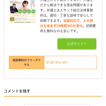
だから解決できる借金問題がありま
す。弁護士法人サンク総合法律事務
所は、親切・丁寧な説明で安心して
依頼できます。
全国対応で、土日祝
日も休まず24時間365日受付
。初期費
用も無料なのも安心です。
公式サイトへ
相談無料のフリーダイ
0120-314-501
ヤル
コメントを残す