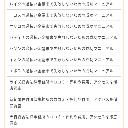
レイクの過払い金請求で失敗しないための成功マニュアル
ニコスの過払い金請求で失敗しないための成功マニュアル
オリコの過払い金請求で失敗しないための成功マニュアル
セディナの過払い金請求で失敗しないための成功マニュアル
セゾンの過払い金請求で失敗しないための成功マニュアル
イオンの過払い金請求で失敗しないための成功マニュアル
エポスの過払い金請求で失敗しないための成功マニュアル
ライズ総合法律事務所の口コミ・評判や費用、アクセスを徹
底調査
新紀尾井町法律事務所の口コミ・評判や費用、アクセスを徹
底調査
天音総合法律事務所の口コミ・評判や費用、アクセスを徹底
調査