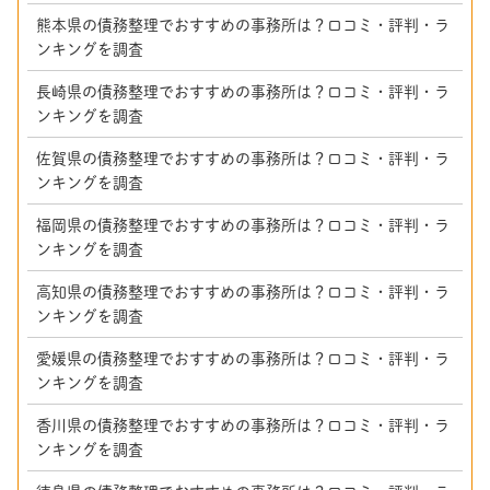
熊本県の債務整理でおすすめの事務所は？口コミ・評判・ラ
ンキングを調査
長崎県の債務整理でおすすめの事務所は？口コミ・評判・ラ
ンキングを調査
佐賀県の債務整理でおすすめの事務所は？口コミ・評判・ラ
ンキングを調査
福岡県の債務整理でおすすめの事務所は？口コミ・評判・ラ
ンキングを調査
高知県の債務整理でおすすめの事務所は？口コミ・評判・ラ
ンキングを調査
愛媛県の債務整理でおすすめの事務所は？口コミ・評判・ラ
ンキングを調査
香川県の債務整理でおすすめの事務所は？口コミ・評判・ラ
ンキングを調査