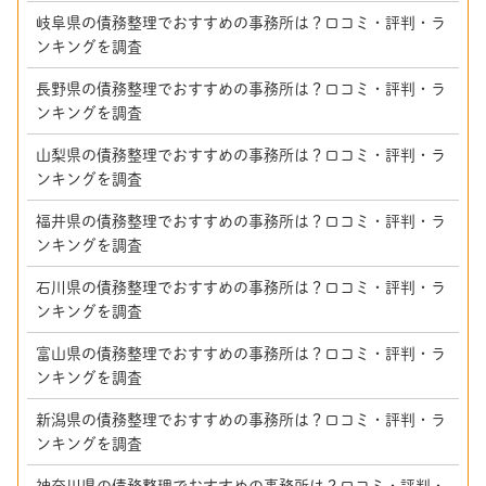
岐阜県の債務整理でおすすめの事務所は？口コミ・評判・ラ
ンキングを調査
長野県の債務整理でおすすめの事務所は？口コミ・評判・ラ
ンキングを調査
山梨県の債務整理でおすすめの事務所は？口コミ・評判・ラ
ンキングを調査
福井県の債務整理でおすすめの事務所は？口コミ・評判・ラ
ンキングを調査
石川県の債務整理でおすすめの事務所は？口コミ・評判・ラ
ンキングを調査
富山県の債務整理でおすすめの事務所は？口コミ・評判・ラ
ンキングを調査
新潟県の債務整理でおすすめの事務所は？口コミ・評判・ラ
ンキングを調査
神奈川県の債務整理でおすすめの事務所は？口コミ・評判・