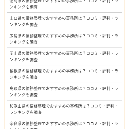
徳島県の債務整理でおすすめの事務所は？口コミ・評判・ラ
ンキングを調査
山口県の債務整理でおすすめの事務所は？口コミ・評判・ラ
ンキングを調査
広島県の債務整理でおすすめの事務所は？口コミ・評判・ラ
ンキングを調査
岡山県の債務整理でおすすめの事務所は？口コミ・評判・ラ
ンキングを調査
島根県の債務整理でおすすめの事務所は？口コミ・評判・ラ
ンキングを調査
鳥取県の債務整理でおすすめの事務所は？口コミ・評判・ラ
ンキングを調査
和歌山県の債務整理でおすすめの事務所は？口コミ・評判・
ランキングを調査
奈良県の債務整理でおすすめの事務所は？口コミ・評判・ラ