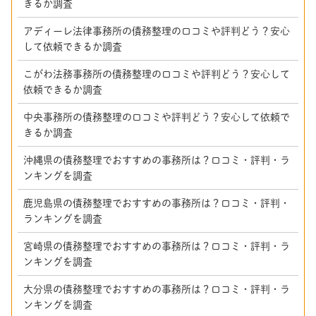
きるか調査
アディーレ法律事務所の債務整理の口コミや評判どう？安心
して依頼できるか調査
こがわ法務事務所の債務整理の口コミや評判どう？安心して
依頼できるか調査
中央事務所の債務整理の口コミや評判どう？安心して依頼で
きるか調査
沖縄県の債務整理でおすすめの事務所は？口コミ・評判・ラ
ンキングを調査
鹿児島県の債務整理でおすすめの事務所は？口コミ・評判・
ランキングを調査
宮崎県の債務整理でおすすめの事務所は？口コミ・評判・ラ
ンキングを調査
大分県の債務整理でおすすめの事務所は？口コミ・評判・ラ
ンキングを調査