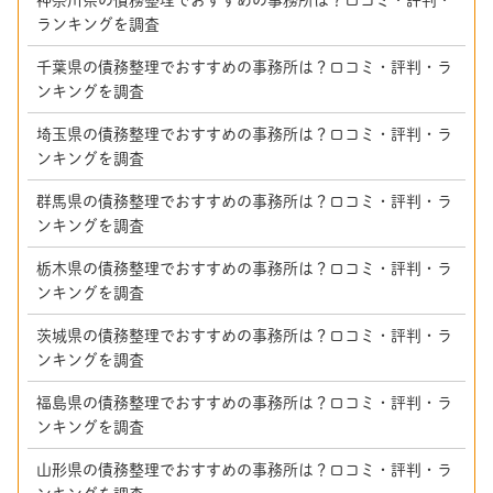
ランキングを調査
千葉県の債務整理でおすすめの事務所は？口コミ・評判・ラ
ンキングを調査
埼玉県の債務整理でおすすめの事務所は？口コミ・評判・ラ
ンキングを調査
群馬県の債務整理でおすすめの事務所は？口コミ・評判・ラ
ンキングを調査
栃木県の債務整理でおすすめの事務所は？口コミ・評判・ラ
ンキングを調査
茨城県の債務整理でおすすめの事務所は？口コミ・評判・ラ
ンキングを調査
福島県の債務整理でおすすめの事務所は？口コミ・評判・ラ
ンキングを調査
山形県の債務整理でおすすめの事務所は？口コミ・評判・ラ