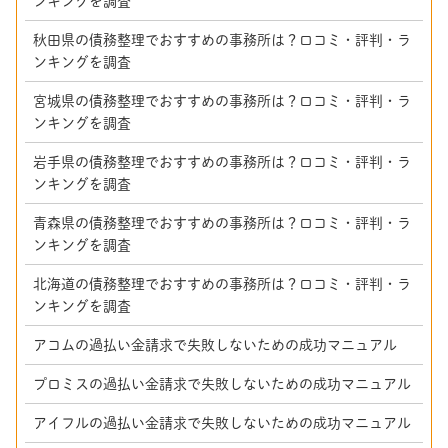
ンキングを調査
秋田県の債務整理でおすすめの事務所は？口コミ・評判・ラ
ンキングを調査
宮城県の債務整理でおすすめの事務所は？口コミ・評判・ラ
ンキングを調査
岩手県の債務整理でおすすめの事務所は？口コミ・評判・ラ
ンキングを調査
青森県の債務整理でおすすめの事務所は？口コミ・評判・ラ
ンキングを調査
北海道の債務整理でおすすめの事務所は？口コミ・評判・ラ
ンキングを調査
アコムの過払い金請求で失敗しないための成功マニュアル
プロミスの過払い金請求で失敗しないための成功マニュアル
アイフルの過払い金請求で失敗しないための成功マニュアル