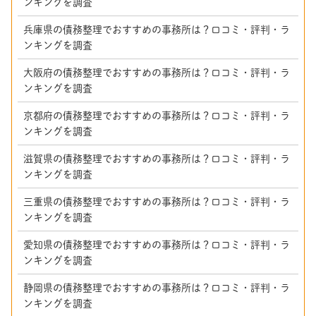
ンキングを調査
兵庫県の債務整理でおすすめの事務所は？口コミ・評判・ラ
ンキングを調査
大阪府の債務整理でおすすめの事務所は？口コミ・評判・ラ
ンキングを調査
京都府の債務整理でおすすめの事務所は？口コミ・評判・ラ
ンキングを調査
滋賀県の債務整理でおすすめの事務所は？口コミ・評判・ラ
ンキングを調査
三重県の債務整理でおすすめの事務所は？口コミ・評判・ラ
ンキングを調査
愛知県の債務整理でおすすめの事務所は？口コミ・評判・ラ
ンキングを調査
静岡県の債務整理でおすすめの事務所は？口コミ・評判・ラ
ンキングを調査