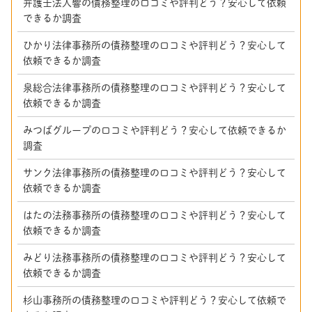
弁護士法人響の債務整理の口コミや評判どう？安心して依頼
できるか調査
ひかり法律事務所の債務整理の口コミや評判どう？安心して
依頼できるか調査
泉総合法律事務所の債務整理の口コミや評判どう？安心して
依頼できるか調査
みつばグループの口コミや評判どう？安心して依頼できるか
調査
サンク法律事務所の債務整理の口コミや評判どう？安心して
依頼できるか調査
はたの法務事務所の債務整理の口コミや評判どう？安心して
依頼できるか調査
みどり法務事務所の債務整理の口コミや評判どう？安心して
依頼できるか調査
杉山事務所の債務整理の口コミや評判どう？安心して依頼で