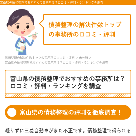
富山県の債務整理でおすすめの事務所は？口コミ・評判・ランキングを調査
債務整理の解決件数トップ
の事務所の口コミ・評判
債務整理の解決件数トップの事務所の口コミ・評判
未分類
富山県の債務整理でおすすめの事務所は？口コミ・評判・ランキングを調査
富山県の債務整理でおすすめの事務所は？
口コミ・評判・ランキングを調査
富山県の債務整理の評判を徹底調査！
凝りずに三菱自動車がまた不正です。債務整理で得られる