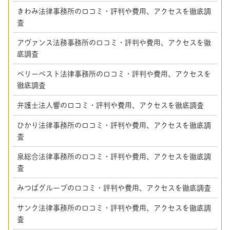
きわみ法律事務所の口コミ・評判や費用、アクセスを徹底調
査
アヴァンス法務事務所の口コミ・評判や費用、アクセスを徹
底調査
ベリーベスト法律事務所の口コミ・評判や費用、アクセスを
徹底調査
弁護士法人響の口コミ・評判や費用、アクセスを徹底調査
ひかり法律事務所の口コミ・評判や費用、アクセスを徹底調
査
泉総合法律事務所の口コミ・評判や費用、アクセスを徹底調
査
みつばグループの口コミ・評判や費用、アクセスを徹底調査
サンク法律事務所の口コミ・評判や費用、アクセスを徹底調
査