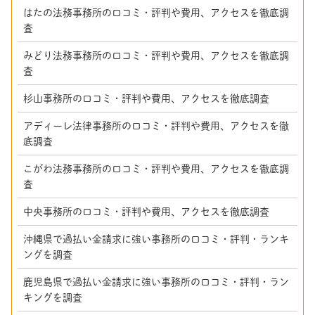
はたの法務事務所の口コミ・評判や費用、アクセスを徹底調
査
みどり法務事務所の口コミ・評判や費用、アクセスを徹底調
査
杉山事務所の口コミ・評判や費用、アクセスを徹底調査
アディーレ法律事務所の口コミ・評判や費用、アクセスを徹
底調査
こがわ法務事務所の口コミ・評判や費用、アクセスを徹底調
査
中央事務所の口コミ・評判や費用、アクセスを徹底調査
沖縄県で過払い金請求に強い事務所の口コミ・評判・ランキ
ングを調査
鹿児島県で過払い金請求に強い事務所の口コミ・評判・ラン
キングを調査