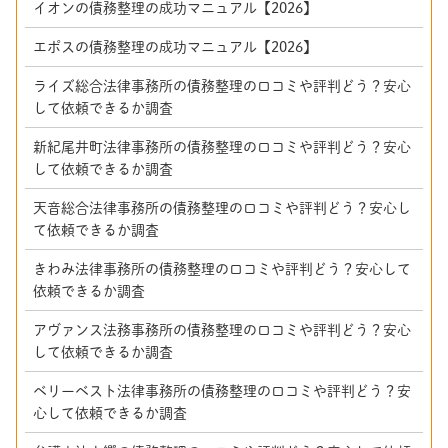
イオンの債務整理の成功マニュアル【2026】
エポスの債務整理の成功マニュアル【2026】
ライズ総合法律事務所の債務整理の口コミや評判どう？安心
して依頼できるか調査
新紀尾井町法律事務所の債務整理の口コミや評判どう？安心
して依頼できるか調査
天音総合法律事務所の債務整理の口コミや評判どう？安心し
て依頼できるか調査
きわみ法律事務所の債務整理の口コミや評判どう？安心して
依頼できるか調査
アヴァンス法務事務所の債務整理の口コミや評判どう？安心
して依頼できるか調査
ベリーベスト法律事務所の債務整理の口コミや評判どう？安
心して依頼できるか調査